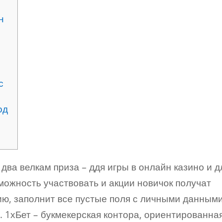
н
с
од
ва велкам приза – ддя игры в онлайн казино и д
можность участвовать и акции новичок получат
ию, заполнит все пустые поля с личными данными
. 1хБет – букмекерская контора, ориентированна