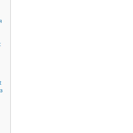
я
t
t
з