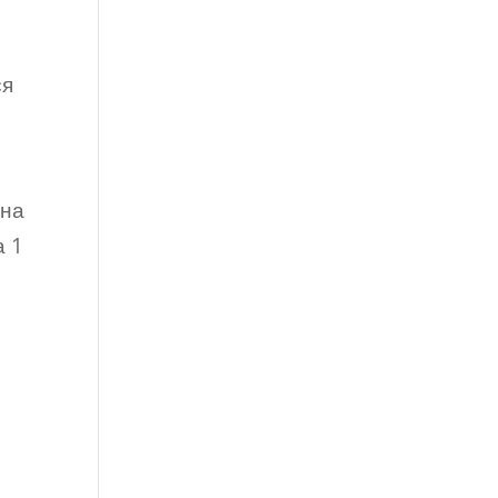
ся
 на
а 1
л