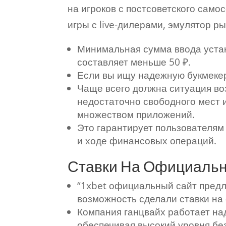
на игроков с постсоветского само
игры с live-дилерами, эмулятор р
Минимальная сумма ввода устан
составляет меньше 50 ₽.
Если вы ищу надежную букмекерс
Чаще всего должна ситуация во
недостаточно свободного мест 
множеством приложений.
Это гарантирует пользователям
и ходе финансовых операций.
Ставки На Официально
“1xbet официальный сайт предл
возможность сделали ставки на 
Компания ганцвайх работает на
обеспечивая высокий уровня бе