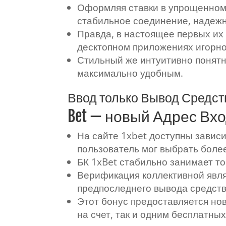
Оформляя ставки в упрощенном
стабильное соединение, надежн
Правда, в настоящее первых их
десктопном приложениях игорно
Стильный же интуитивно понят
максимально удобным.
Ввод только Вывод Средст
Bet — новый Адрес Вхо
На сайте 1xbet доступны завис
пользователь мог выбрать боле
БК 1xBet стабильно занимает т
Верификация коллективной явл
предпоследнего вывода средств 
Этот бонус предоставляется нов
на счет, так и одним бесплатных