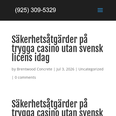
Säkerhetsåtgärder på
trygga casino utan svensk
licens idag
by
Brentwood Concrete
|
Jul 3, 2026
|
Uncategorized
|
0 comments
Säkerhetsåtgärder på
trygga casino utan svensk