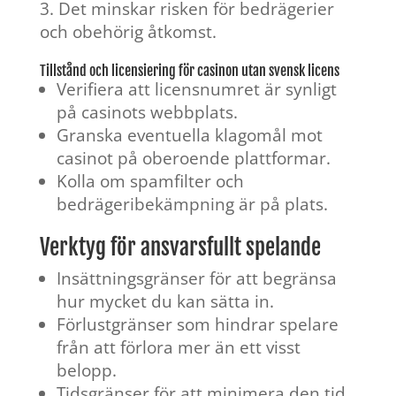
Det minskar risken för bedrägerier
och obehörig åtkomst.
Tillstånd och licensiering för casinon utan svensk licens
Verifiera att licensnumret är synligt
på casinots webbplats.
Granska eventuella klagomål mot
casinot på oberoende plattformar.
Kolla om spamfilter och
bedrägeribekämpning är på plats.
Verktyg för ansvarsfullt spelande
Insättningsgränser för att begränsa
hur mycket du kan sätta in.
Förlustgränser som hindrar spelare
från att förlora mer än ett visst
belopp.
Tidsgränser för att minimera den tid