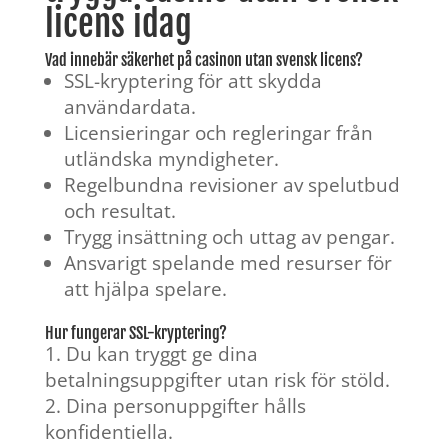
licens idag
Vad innebär säkerhet på casinon utan svensk licens?
SSL-kryptering för att skydda
användardata.
Licensieringar och regleringar från
utländska myndigheter.
Regelbundna revisioner av spelutbud
och resultat.
Trygg insättning och uttag av pengar.
Ansvarigt spelande med resurser för
att hjälpa spelare.
Hur fungerar SSL-kryptering?
Du kan tryggt ge dina
betalningsuppgifter utan risk för stöld.
Dina personuppgifter hålls
konfidentiella.