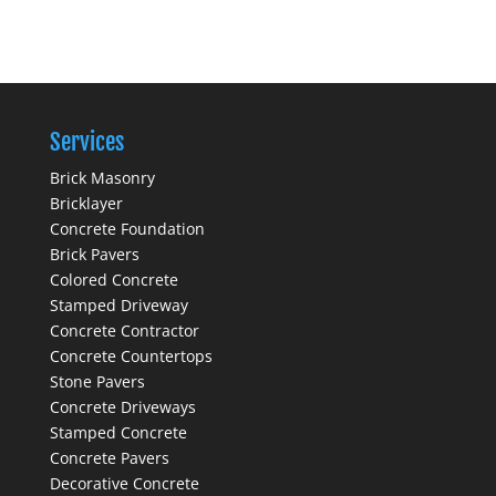
Services
Brick Masonry
Bricklayer
Concrete Foundation
Brick Pavers
Colored Concrete
Stamped Driveway
Concrete Contractor
Concrete Countertops
Stone Pavers
Concrete Driveways
Stamped Concrete
Concrete Pavers
Decorative Concrete