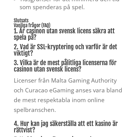
som spenderas på spel.
Slutsats
Vanliga frågor (FAQ)
1. Är casinon utan svensk licens säkra att
spela på?
2. Vad är SSL-kryptering och varför är det
viktigt?
3. Vilka är de mest pålitliga licenserna för
casinon utan svensk licens?
Licenser från Malta Gaming Authority
och Curacao eGaming anses vara bland
de mest respektabla inom online
spelbranschen.
4. Hur kan jag säkerställa att ett kasino är
rättvist?