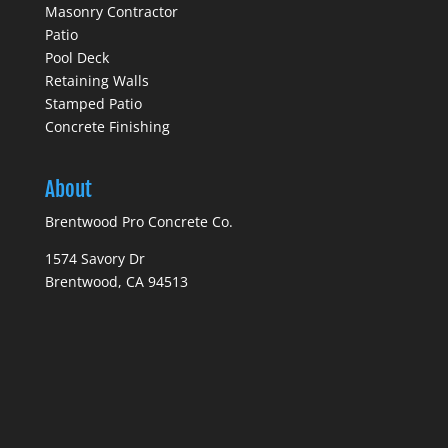
Masonry Contractor
Patio
Pool Deck
Retaining Walls
Stamped Patio
Concrete Finishing
About
Brentwood Pro Concrete Co.
1574 Savory Dr
Brentwood, CA 94513