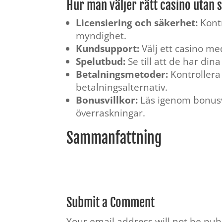
Hur man väljer rätt casino utan 
Licensiering och säkerhet:
Kontr
myndighet.
Kundsupport:
Välj ett casino me
Spelutbud:
Se till att de har din
Betalningsmetoder:
Kontrollera 
betalningsalternativ.
Bonusvillkor:
Läs igenom bonusvi
överraskningar.
Sammanfattning
Submit a Comment
Your email address will not be pub