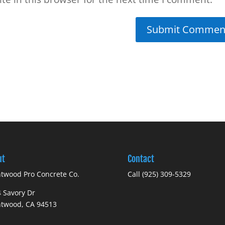
ut
Contact
twood Pro Concrete Co.
Call (925) 309-5329
 Savory Dr
ntwood, CA 94513