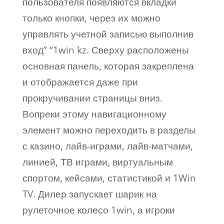
пользователя появляются вкладки
только кнопки, через их можно
управлять учетной записью выполнив
вход” “1win kz. Сверху расположены
основная панель, которая закреплена
и отображается даже при
прокручивании страницы вниз.
Вопреки этому навигационному
элемент можно переходить в разделы
с казино, лайв-играми, лайв-матчами,
линией, ТВ играми, виртуальным
спортом, кейсами, статистикой и 1Win
TV. Дилер запускает шарик на
рулеточное колесо 1win, а игроки