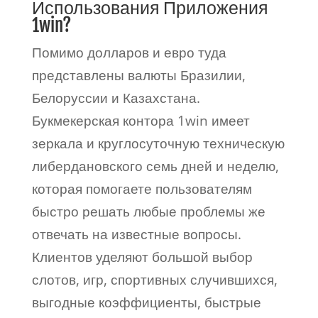
Использования Приложения
1win?
Помимо долларов и евро туда
представлены валюты Бразилии,
Белоруссии и Казахстана.
Букмекерская контора 1win имеет
зеркала и круглосуточную техническую
либердановского семь дней и неделю,
которая помогаете пользователям
быстро решать любые проблемы же
отвечать на известные вопросы.
Клиентов уделяют большой выбор
слотов, игр, спортивных случившихся,
выгодные коэффициенты, быстрые