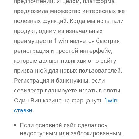
предпочтений. И целом, платформа
предложила множество интересных же
полезных функций. Когда мы испытали
продукт, одним из изначальных
преимуществ 1 win является быстрая
регистрация и простой интерфейс,
которые делают навигацию по сайту
призванной для новых пользователей.
Регистрация и банк нужны, если
севилестр планируете играть в слоты
Один Вин казино на фарцануть
1win
ставки
.
Если основной сайт сделалось
недоступным или заблокированным,