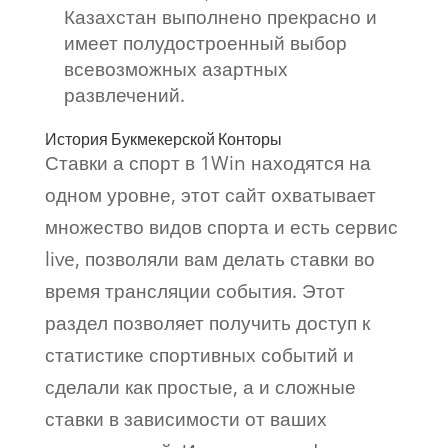
Казахстан выполнено прекрасно и
имеет полудостроенный выбор
всевозможных азартных
развлечений.
История Букмекерской Конторы
Ставки а спорт в 1Win находятся на
одном уровне, этот сайт охватывает
множество видов спорта и есть сервис
live, позволяли вам делать ставки во
время трансляции события. Этот
раздел позволяет получить доступ к
статистике спортивных событий и
сделали как простые, а и сложные
ставки в зависимости от ваших