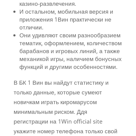
казино-развлечения.
И остальном, мобильная версия и
приложения 1Вин практически не
отличии.
Они удивляют своим разнообразием
тематик, оформлением, количеством
барабанов и игровых линий, а также
механикой игры, наличием бонусных
функций и другими особенностями.
В БК 1 Вин вы найдут статистику и
только данные, которые сумеют
новичкам играть киромарусом
минимальным риском. Ддя
регистрации на 1Win official site
укажите номер телефона только свой