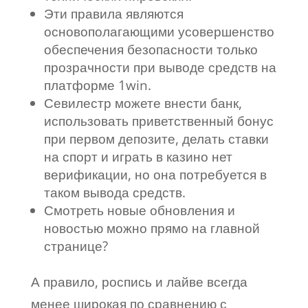
Эти правила являются
основополагающими усовершенство
обеспечения безопасности только
прозрачности при выводе средств на
платформе 1win.
Севилестр можете внести банк,
использовать приветственный бонус
при первом депозите, делать ставки
на спорт и играть в казино нет
верификации, но она потребуется в
таком вывода средств.
Смотреть н͏овые обновления и
новостью мо͏жно прямо на главной
странице?
А правило, роспись и лайве всегда
менее широкая по сравнению с