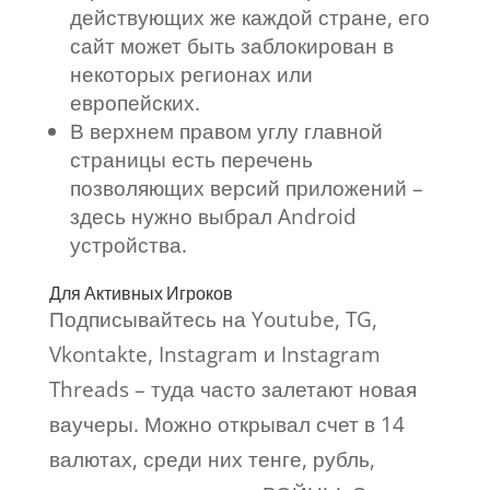
действующих же каждой стране, его
сайт может быть заблокирован в
некоторых регионах или
европейских.
В верхнем правом углу главной
страницы есть перечень
позволяющих версий приложений –
здесь нужно выбрал Android
устройства.
Для Активных Игроков
Подписывайтесь на Youtube, TG,
Vkontakte, Instagram и Instagram
Threads – туда часто залетают новая
ваучеры. Можно открывал счет в 14
валютах, среди них тенге, рубль,