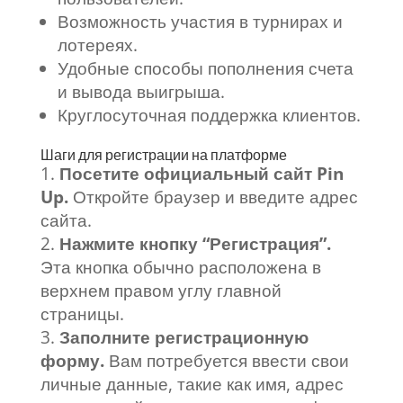
Возможность участия в турнирах и
лотереях.
Удобные способы пополнения счета
и вывода выигрыша.
Круглосуточная поддержка клиентов.
Шаги для регистрации на платформе
Посетите официальный сайт Pin
Up.
Откройте браузер и введите адрес
сайта.
Нажмите кнопку “Регистрация”.
Эта кнопка обычно расположена в
верхнем правом углу главной
страницы.
Заполните регистрационную
форму.
Вам потребуется ввести свои
личные данные, такие как имя, адрес