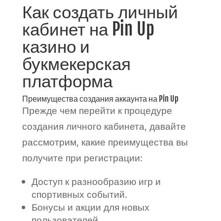
Как создать личный
кабинет на Pin Up
казино и
букмекерская
платформа
Преимущества создания аккаунта на Pin Up
Прежде чем перейти к процедуре
создания личного кабинета, давайте
рассмотрим, какие преимущества вы
получите при регистрации:
Доступ к разнообразию игр и
спортивных событий.
Бонусы и акции для новых
пользователей.