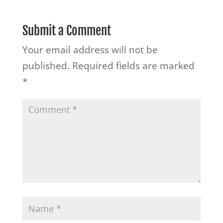
Submit a Comment
Your email address will not be
published.
Required fields are marked
*