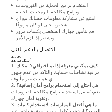
استخدم برامج الحماية من الفيروسات
وبرامج مكافحة البرمجيات الخبيثة.
امتنع عن مشاركة معلومات حسابك مع أي
شخص، حتى لو كان موثوقًا.
قم بتأمين جهازك الشخصي بكلمات مرور
وتشفير إذا لزم الأمر.
الاتصال بالدعم الفني
الخاتمة
أسئلة شائعة
كيف يمكنني معرفة إذا تم اختراقي؟
يمكنك
مراقبة نشاطات حسابك والتأكد من عدم ظهور
أي عمليات غير مألوفة.
هل أحتاج إلى استخدام برامج أمان إضافية؟
نعم، يُفضل استخدام برامج مكافحة الفيروسات
وتقوية أمان جهازك.
ما هي أفضل الممارسات لاستخدام كلمات
المرور؟
استخدم كلمات مرور معقدة وابتعد عن