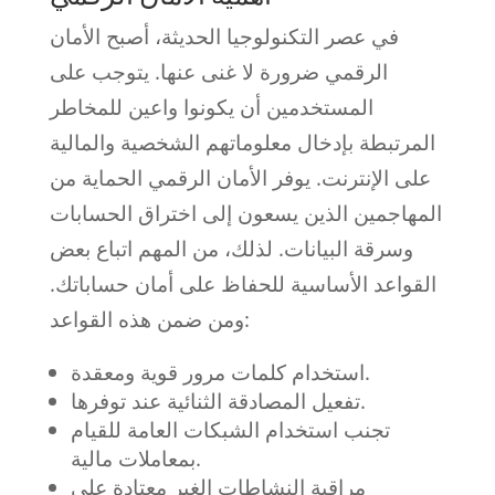
في عصر التكنولوجيا الحديثة، أصبح الأمان
الرقمي ضرورة لا غنى عنها. يتوجب على
المستخدمين أن يكونوا واعين للمخاطر
المرتبطة بإدخال معلوماتهم الشخصية والمالية
على الإنترنت. يوفر الأمان الرقمي الحماية من
المهاجمين الذين يسعون إلى اختراق الحسابات
وسرقة البيانات. لذلك، من المهم اتباع بعض
القواعد الأساسية للحفاظ على أمان حساباتك.
ومن ضمن هذه القواعد:
استخدام كلمات مرور قوية ومعقدة.
تفعيل المصادقة الثنائية عند توفرها.
تجنب استخدام الشبكات العامة للقيام
بمعاملات مالية.
مراقبة النشاطات الغير معتادة على