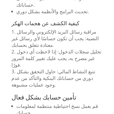
حساباتك.
تحديث البرامج والأنظمة بشكل دوري.
كيفية الكشف عن هجمات الهكر
مراقبة رسائل البريد الإلكتروني والرسائل
النصية: يجب أن تكون حساسًا لأي رسائل غير
معتادة تتعلق بحسابك.
تحليل سجلات الدخول: إذا لاحظت أي دخول
غير مصرح به، يجب عليك تغيير كلمة المرور
فورًا.
تتبع النشاط المالي: حاول التحقق بشكل
دوري من حساباتك البنكية والتأكد من عدم
وجود عمليات مشبوهة.
تأمين حسابك بشكل فعال
قم بعمل نسخ احتياطية منتظمة لمعلومات
حسابك.