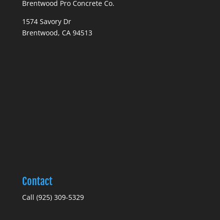
Brentwood Pro Concrete Co.
1574 Savory Dr
Brentwood, CA 94513
Contact
Call (925) 309-5329