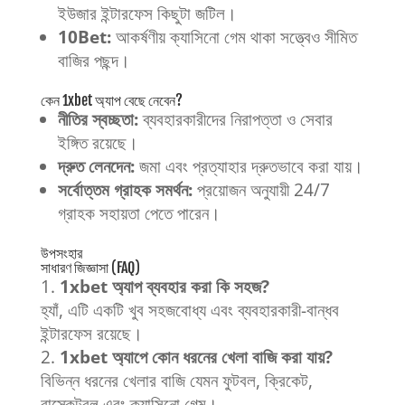
ইউজার ইন্টারফেস কিছুটা জটিল।
10Bet:
আকর্ষণীয় ক্যাসিনো গেম থাকা সত্ত্বেও সীমিত
বাজির পছন্দ।
কেন 1xbet অ্যাপ বেছে নেবেন?
নীতির স্বচ্ছতা:
ব্যবহারকারীদের নিরাপত্তা ও সেবার
ইঙ্গিত রয়েছে।
দ্রুত লেনদেন:
জমা এবং প্রত্যাহার দ্রুতভাবে করা যায়।
সর্বোত্তম গ্রাহক সমর্থন:
প্রয়োজন অনুযায়ী 24/7
গ্রাহক সহায়তা পেতে পারেন।
উপসংহার
সাধারণ জিজ্ঞাসা (FAQ)
1xbet অ্যাপ ব্যবহার করা কি সহজ?
হ্যাঁ, এটি একটি খুব সহজবোধ্য এবং ব্যবহারকারী-বান্ধব
ইন্টারফেস রয়েছে।
1xbet অ্যাপে কোন ধরনের খেলা বাজি করা যায়?
বিভিন্ন ধরনের খেলার বাজি যেমন ফুটবল, ক্রিকেট,
বাস্কেটবল এবং ক্যাসিনো গেম।