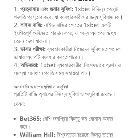
প্রত্যাহার এবং জমার সুবিধা:
1xbet বিভিন্ন পেমেন্ট
পদ্ধতি প্রস্তাব করে, যা ব্যবহারকারীদের জন্য সুবিধাজনক।
লাইভ বাজি:
লাইভ বাজির ক্ষেত্রে 1xbet একটি
ইংগিতপূর্ণ অভিজ্ঞতা প্রদান করে, যা অন্য অ্যাপের মধ্যে
তেমন দেখা যায় না।
ভাষার পরীক্ষা:
ব্যবহারকারীরা নিজেদের সুবিধামত অনেক
ভাষায় অ্যাপটি ব্যবহার করতে পারেন।
অভিজ্ঞতা:
1xbet ব্যবহারকারীরা বিশেষভাবে প্রশ্ন ও
সমস্যা সমাধানে প্রতি সময় সহায়তা পান।
অন্য বাজি অ্যাপের সুবিধা ও অসুবিধা
প্রতিটি বাজি অ্যাপের নিজস্ব সুবিধা ও অসুবিধা রয়েছে।
যেমন:
Bet365:
বেশি জনপ্রিয় কিন্তু কম বোনাস অফার
করে।
William Hill:
বিশ্বস্ততা রয়েছে কিন্তু তাদের