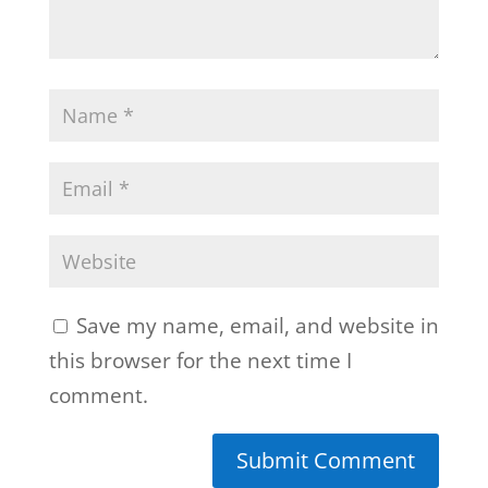
Save my name, email, and website in
this browser for the next time I
comment.