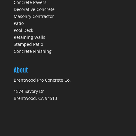
Concrete Pavers
Decorative Concrete
Masonry Contractor
Patio
Pool Deck
Retaining Walls
Stamped Patio
Concrete Finishing
About
Brentwood Pro Concrete Co.
1574 Savory Dr
Brentwood, CA 94513