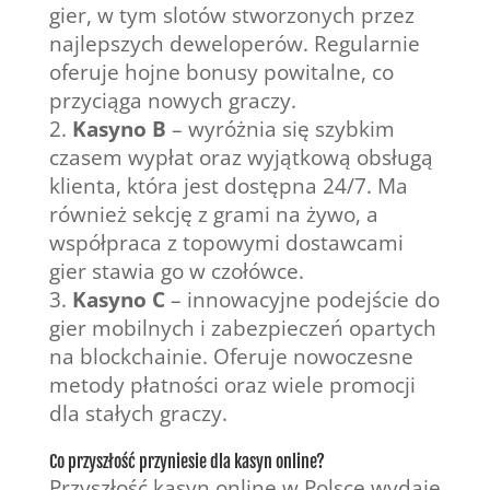
gier, w tym slotów stworzonych przez
najlepszych deweloperów. Regularnie
oferuje hojne bonusy powitalne, co
przyciąga nowych graczy.
Kasyno B
– wyróżnia się szybkim
czasem wypłat oraz wyjątkową obsługą
klienta, która jest dostępna 24/7. Ma
również sekcję z grami na żywo, a
współpraca z topowymi dostawcami
gier stawia go w czołówce.
Kasyno C
– innowacyjne podejście do
gier mobilnych i zabezpieczeń opartych
na blockchainie. Oferuje nowoczesne
metody płatności oraz wiele promocji
dla stałych graczy.
Co przyszłość przyniesie dla kasyn online?
Przyszłość kasyn online w Polsce wydaje