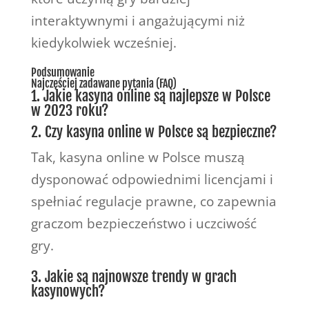
interaktywnymi i angażującymi niż
kiedykolwiek wcześniej.
Podsumowanie
Najczęściej zadawane pytania (FAQ)
1. Jakie kasyna online są najlepsze w Polsce
w 2023 roku?
2. Czy kasyna online w Polsce są bezpieczne?
Tak, kasyna online w Polsce muszą
dysponować odpowiednimi licencjami i
spełniać regulacje prawne, co zapewnia
graczom bezpieczeństwo i uczciwość
gry.
3. Jakie są najnowsze trendy w grach
kasynowych?