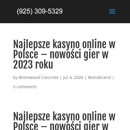
Najlepsze kasyno online w
Polsce – nowości gier w
2023 roku
by
Brentwood Concrete
|
Jul 4, 2026
|
Monobrand
|
0 comments
Najlepsze kasyno online w
Polsce – nowości gier w