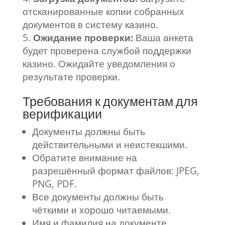
отсканированные копии собранных
документов в систему казино.
Ожидание проверки:
Ваша анкета
будет проверена службой поддержки
казино. Ожидайте уведомления о
результате проверки.
Требования к документам для
верификации
Документы должны быть
действительными и неистекшими.
Обратите внимание на
разрешённый формат файлов: JPEG,
PNG, PDF.
Все документы должны быть
чёткими и хорошо читаемыми.
Имя и фамилия на документе