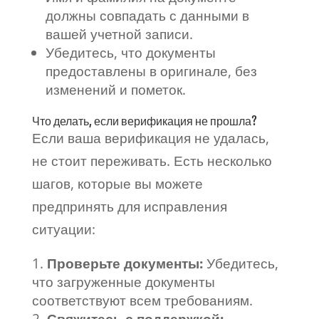
должны совпадать с данными в
вашей учетной записи.
Убедитесь, что документы
предоставлены в оригинале, без
изменений и пометок.
Что делать, если верификация не прошла?
Если ваша верификация не удалась,
не стоит переживать. Есть несколько
шагов, которые вы можете
предпринять для исправления
ситуации:
Проверьте документы:
Убедитесь,
что загруженные документы
соответствуют всем требованиям.