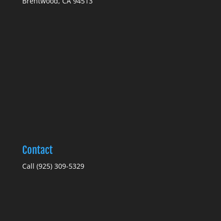
Brentwood, CA 94513
Contact
Call (925) 309-5329