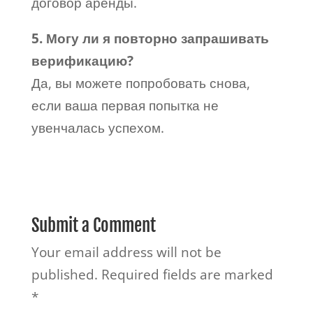
договор аренды.
5. Могу ли я повторно запрашивать
верификацию?
Да, вы можете попробовать снова,
если ваша первая попытка не
увенчалась успехом.
Submit a Comment
Your email address will not be
published.
Required fields are marked
*