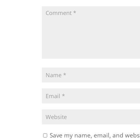
Save my name, email, and websit