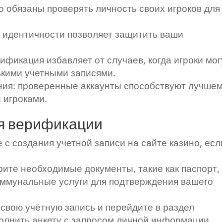
о обязаны проверять личность своих игроков для
а идентичности позволяет защитить ваши
фикация избавляет от случаев, когда игроки мог
ькими учетными записями.
ния: проверенные аккаунты способствуют лучше
 игроками.
я верификации
 с создания учетной записи на сайте казино, есл
ите необходимые документы, такие как паспорт,
коммунальные услуги для подтверждения вашего
свою учётную запись и перейдите в раздел
полнить анкету с запросом личной информации.