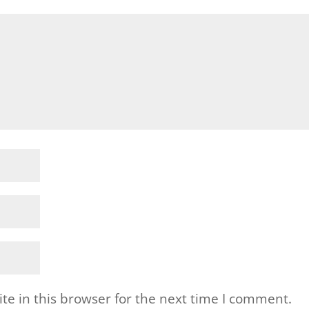
e in this browser for the next time I comment.