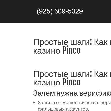
Простые шаги: Как
казино Pinco
Простые шаги: Как
казино Pinco
Зачем нужна верифика
Защита от мошенничества: вери
фальшивых аккаунтов.