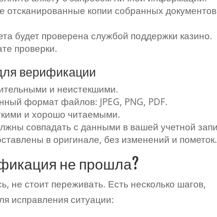
е отсканированные копии собранных документов
та будет проверена службой поддержки казино.
те проверки.
 для верификации
ительными и неистекшими.
нный формат файлов: JPEG, PNG, PDF.
ткими и хорошо читаемыми.
лжны совпадать с данными в вашей учетной запи
ставлены в оригинале, без изменений и пометок
ификация не прошла?
, не стоит переживать. Есть несколько шагов,
ля исправления ситуации: