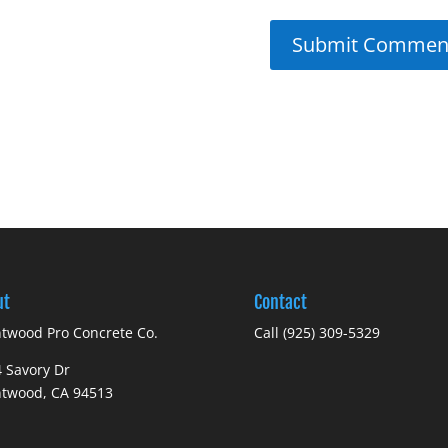
ut
Contact
twood Pro Concrete Co.
Call (925) 309-5329
 Savory Dr
ntwood, CA 94513