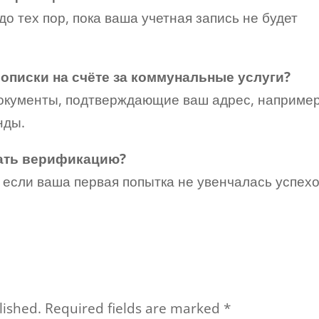
до тех пор, пока ваша учетная запись не будет
прописки на счёте за коммунальные услуги?
документы, подтверждающие ваш адрес, например
нды.
вать верификацию?
 если ваша первая попытка не увенчалась успехо
lished.
Required fields are marked
*