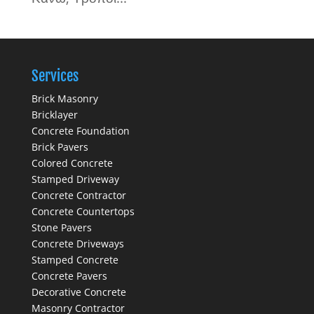
Services
Brick Masonry
Bricklayer
Concrete Foundation
Brick Pavers
Colored Concrete
Stamped Driveway
Concrete Contractor
Concrete Countertops
Stone Pavers
Concrete Driveways
Stamped Concrete
Concrete Pavers
Decorative Concrete
Masonry Contractor