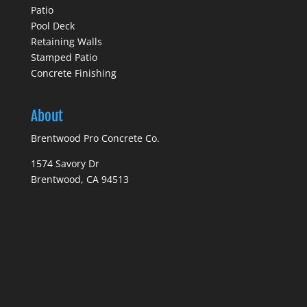
Patio
Pool Deck
Retaining Walls
Stamped Patio
Concrete Finishing
About
Brentwood Pro Concrete Co.
1574 Savory Dr
Brentwood, CA 94513