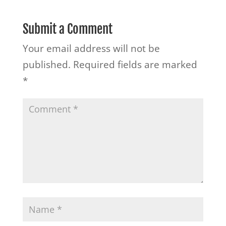
Submit a Comment
Your email address will not be
published.
Required fields are marked
*