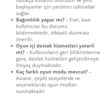
oldukça kullanıcı dostudur ve yeni
başlayanlar için yardımcı talimatlar
sağlar.
Bağımlılık yapar mı?
– Evet, bazı
kullanıcılar bu durumu
bildirmektedir, dikkatli olunması
önerilir.
Oyun içi destek hizmetleri yeterli
mi?
– Kullanıcıların geri bildirimlerine
göre, destek hizmetleri geliştirilmeye
ihtiyaç duymaktadır.
Kaç farklı oyun modu mevcut?
–
Aviator, çeşitli seviyelerde ve
seçeneklerde oyun modları
sunmaktadır.