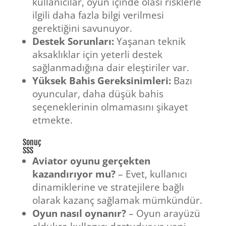
kullanıcılar, oyun içinde olası risklerle
ilgili daha fazla bilgi verilmesi
gerektiğini savunuyor.
Destek Sorunları:
Yaşanan teknik
aksaklıklar için yeterli destek
sağlanmadığına dair eleştiriler var.
Yüksek Bahis Gereksinimleri:
Bazı
oyuncular, daha düşük bahis
seçeneklerinin olmamasını şikayet
etmekte.
Sonuç
SSS
Aviator oyunu gerçekten
kazandırıyor mu?
– Evet, kullanıcı
dinamiklerine ve stratejilere bağlı
olarak kazanç sağlamak mümkündür.
Oyun nasıl oynanır?
– Oyun arayüzü