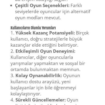
Çeşitli Oyun Seçenekleri:
Farklı
seviyelerde oyuncular için alternatif
oyun modları mevcut.
Kullanıcıların Olumlu Yorumları
Yüksek Kazanç Potansiyeli:
Birçok
kullanıcı, doğru stratejilerle büyük
kazançlar elde ettiğini belirtiyor.
Etkileşimli Oyun Deneyimi:
Kullanıcılar, diğer oyuncularla
yarışmalar yapmaktan ve sosyal bir
ortamda bulunmaktan memnun.
Kolay Oynanabilirlik:
Oyunun
kullanıcı dostu arayüzü, yeni
başlayanlar için bile öğrenmeyi
kolaylaştırıyor.
Sürekli Güncellemeler:
Oyun