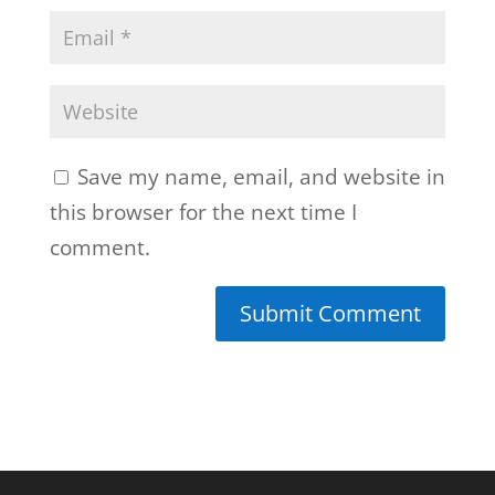
Save my name, email, and website in
this browser for the next time I
comment.