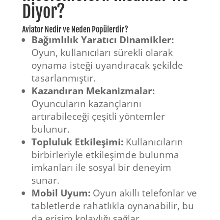
Diyor?
Aviator Nedir ve Neden Popülerdir?
Bağımlılık Yaratıcı Dinamikler:
Oyun, kullanıcıları sürekli olarak
oynama isteği uyandıracak şekilde
tasarlanmıştır.
Kazandıran Mekanizmalar:
Oyuncuların kazançlarını
artırabileceği çeşitli yöntemler
bulunur.
Topluluk Etkileşimi:
Kullanıcıların
birbirleriyle etkileşimde bulunma
imkanları ile sosyal bir deneyim
sunar.
Mobil Uyum:
Oyun akıllı telefonlar ve
tabletlerde rahatlıkla oynanabilir, bu
da erişim kolaylığı sağlar.