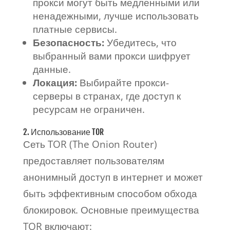
прокси могут быть медленными или
ненадежными, лучше использовать
платные сервисы.
Безопасность:
Убедитесь, что
выбранный вами прокси шифрует
данные.
Локация:
Выбирайте прокси-
серверы в странах, где доступ к
ресурсам не ограничен.
2. Использование TOR
Сеть TOR (The Onion Router)
предоставляет пользователям
анонимный доступ в интернет и может
быть эффективным способом обхода
блокировок. Основные преимущества
TOR включают: