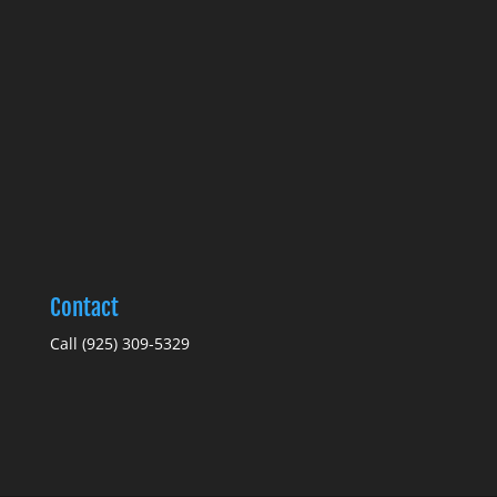
Contact
Call (925) 309-5329