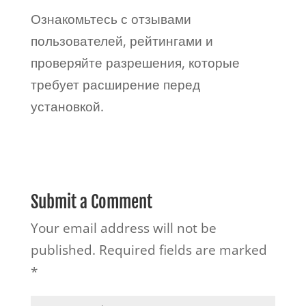
Ознакомьтесь с отзывами
пользователей, рейтингами и
проверяйте разрешения, которые
требует расширение перед
установкой.
Submit a Comment
Your email address will not be
published.
Required fields are marked
*