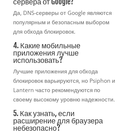
сервера от Google?
Да, DNS-серверы от Google являются
популярным и безопасным выбором
для обхода блокировок.
4. Какие мобильные
приложения лучше
использовать?
Лучшие приложения для обхода
блокировок варьируются, но Psiphon и
Lantern часто рекомендуются по
своему высокому уровню надежности.
5. Как узнать, если
расширение для браузера
небезопасно?