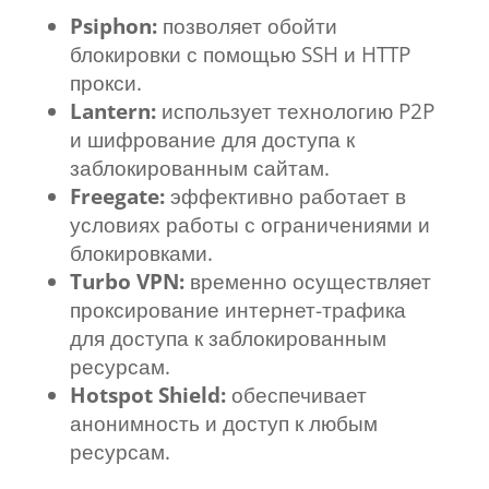
Psiphon:
позволяет обойти
блокировки с помощью SSH и HTTP
прокси.
Lantern:
использует технологию P2P
и шифрование для доступа к
заблокированным сайтам.
Freegate:
эффективно работает в
условиях работы с ограничениями и
блокировками.
Turbo VPN:
временно осуществляет
проксирование интернет-трафика
для доступа к заблокированным
ресурсам.
Hotspot Shield:
обеспечивает
анонимность и доступ к любым
ресурсам.