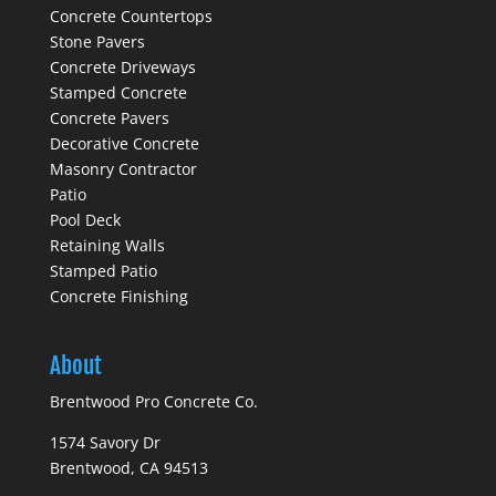
Concrete Countertops
Stone Pavers
Concrete Driveways
Stamped Concrete
Concrete Pavers
Decorative Concrete
Masonry Contractor
Patio
Pool Deck
Retaining Walls
Stamped Patio
Concrete Finishing
About
Brentwood Pro Concrete Co.
1574 Savory Dr
Brentwood, CA 94513