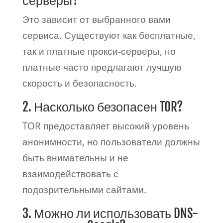
серверы?
Это зависит от выбранного вами
сервиса. Существуют как бесплатные,
так и платные прокси-серверы, но
платные часто предлагают лучшую
скорость и безопасность.
2. Насколько безопасен TOR?
TOR предоставляет высокий уровень
анонимности, но пользователи должны
быть внимательны и не
взаимодействовать с
подозрительными сайтами.
3. Можно ли использовать DNS-