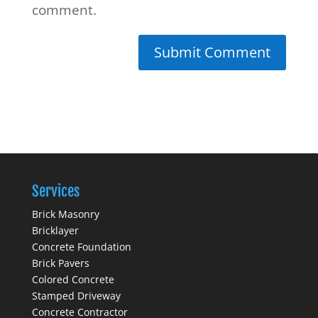
comment.
Services
Brick Masonry
Bricklayer
Concrete Foundation
Brick Pavers
Colored Concrete
Stamped Driveway
Concrete Contractor