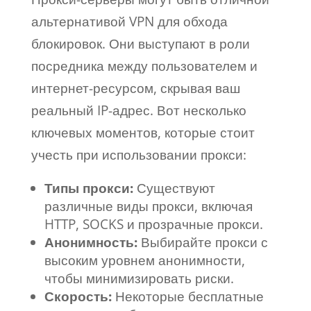
альтернативой VPN для обхода
блокировок. Они выступают в роли
посредника между пользователем и
интернет-ресурсом, скрывая ваш
реальный IP-адрес. Вот несколько
ключевых моментов, которые стоит
учесть при использовании прокси:
Типы прокси:
Существуют
различные виды прокси, включая
HTTP, SOCKS и прозрачные прокси.
Анонимность:
Выбирайте прокси с
высоким уровнем анонимности,
чтобы минимизировать риски.
Скорость:
Некоторые бесплатные