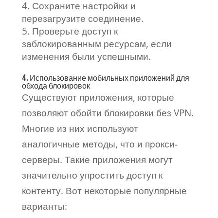
Сохраните настройки и
перезагрузите соединение.
Проверьте доступ к
заблокированным ресурсам, если
изменения были успешными.
4. Использование мобильных приложений для
обхода блокировок
Существуют приложения, которые
позволяют обойти блокировки без VPN.
Многие из них используют
аналогичные методы, что и прокси-
серверы. Такие приложения могут
значительно упростить доступ к
контенту. Вот некоторые популярные
варианты: