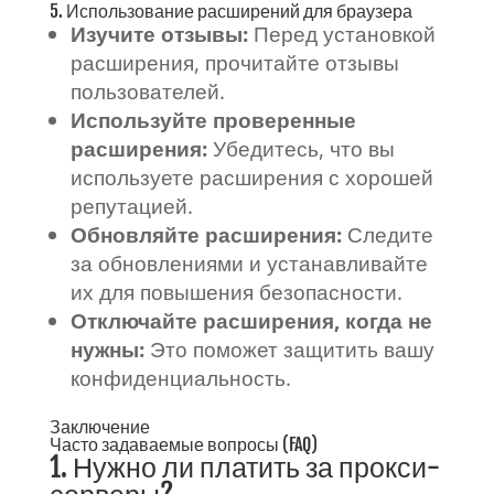
5. Использование расширений для браузера
Изучите отзывы:
Перед установкой
расширения, прочитайте отзывы
пользователей.
Используйте проверенные
расширения:
Убедитесь, что вы
используете расширения с хорошей
репутацией.
Обновляйте расширения:
Следите
за обновлениями и устанавливайте
их для повышения безопасности.
Отключайте расширения, когда не
нужны:
Это поможет защитить вашу
конфиденциальность.
Заключение
Часто задаваемые вопросы (FAQ)
1. Нужно ли платить за прокси-