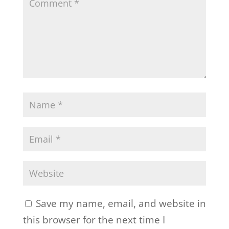
Save my name, email, and website in
this browser for the next time I