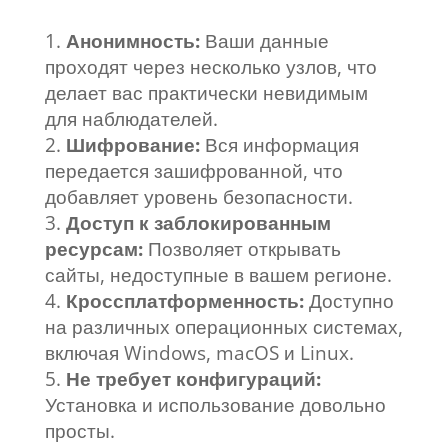
Анонимность:
Ваши данные
проходят через несколько узлов, что
делает вас практически невидимым
для наблюдателей.
Шифрование:
Вся информация
передается зашифрованной, что
добавляет уровень безопасности.
Доступ к заблокированным
ресурсам:
Позволяет открывать
сайты, недоступные в вашем регионе.
Кроссплатформенность:
Доступно
на различных операционных системах,
включая Windows, macOS и Linux.
Не требует конфигураций:
Установка и использование довольно
просты.