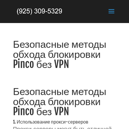
Безопасные методы
обхода блокировки
Pinco без VPN
Безопасные методы
обхода блокировки
Pinco без VPN
1. Использование прокси-серверов
Прокси-серверы могут быть отличной