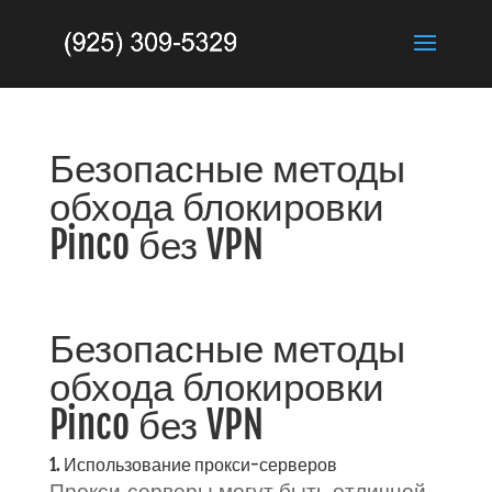
Безопасные методы
обхода блокировки
Pinco без VPN
Безопасные методы
обхода блокировки
Pinco без VPN
1. Использование прокси-серверов
Прокси-серверы могут быть отличной