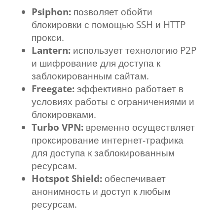
Psiphon:
позволяет обойти
блокировки с помощью SSH и HTTP
прокси.
Lantern:
использует технологию P2P
и шифрование для доступа к
заблокированным сайтам.
Freegate:
эффективно работает в
условиях работы с ограничениями и
блокировками.
Turbo VPN:
временно осуществляет
проксирование интернет-трафика
для доступа к заблокированным
ресурсам.
Hotspot Shield:
обеспечивает
анонимность и доступ к любым
ресурсам.