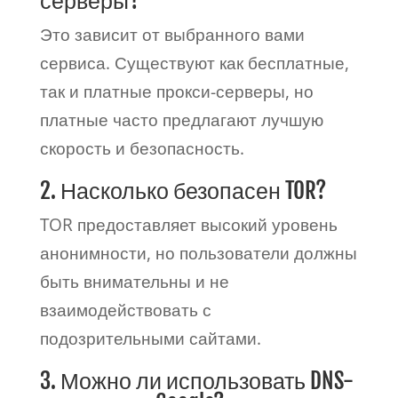
серверы?
Это зависит от выбранного вами
сервиса. Существуют как бесплатные,
так и платные прокси-серверы, но
платные часто предлагают лучшую
скорость и безопасность.
2. Насколько безопасен TOR?
TOR предоставляет высокий уровень
анонимности, но пользователи должны
быть внимательны и не
взаимодействовать с
подозрительными сайтами.
3. Можно ли использовать DNS-