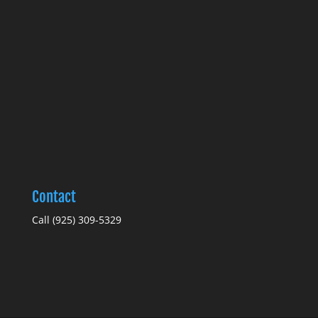
Contact
Call (925) 309-5329