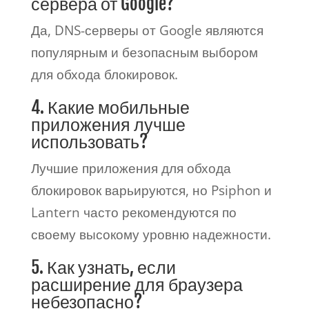
сервера от Google?
Да, DNS-серверы от Google являются
популярным и безопасным выбором
для обхода блокировок.
4. Какие мобильные
приложения лучше
использовать?
Лучшие приложения для обхода
блокировок варьируются, но Psiphon и
Lantern часто рекомендуются по
своему высокому уровню надежности.
5. Как узнать, если
расширение для браузера
небезопасно?