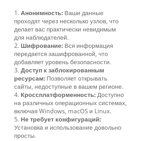
Анонимность:
Ваши данные
проходят через несколько узлов, что
делает вас практически невидимым
для наблюдателей.
Шифрование:
Вся информация
передается зашифрованной, что
добавляет уровень безопасности.
Доступ к заблокированным
ресурсам:
Позволяет открывать
сайты, недоступные в вашем регионе.
Кроссплатформенность:
Доступно
на различных операционных системах,
включая Windows, macOS и Linux.
Не требует конфигураций:
Установка и использование довольно
просты.