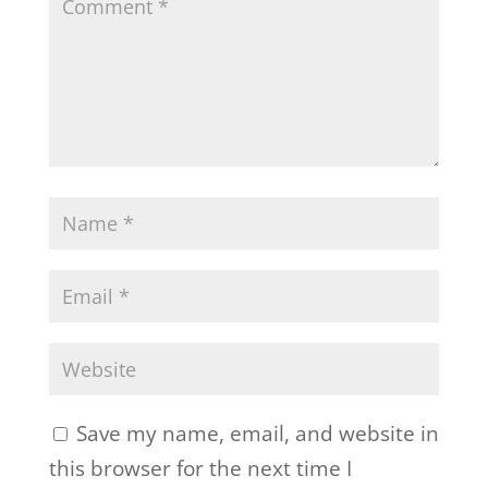
Save my name, email, and website in
this browser for the next time I