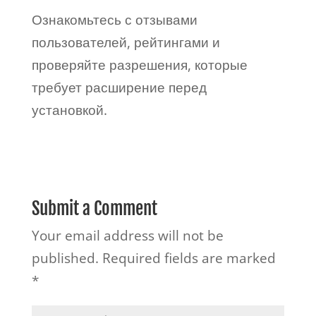
Ознакомьтесь с отзывами
пользователей, рейтингами и
проверяйте разрешения, которые
требует расширение перед
установкой.
Submit a Comment
Your email address will not be
published.
Required fields are marked
*