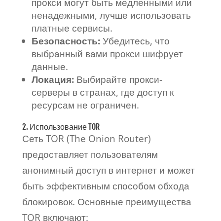
прокси могут быть медленными или
ненадежными, лучше использовать
платные сервисы.
Безопасность:
Убедитесь, что
выбранный вами прокси шифрует
данные.
Локация:
Выбирайте прокси-
серверы в странах, где доступ к
ресурсам не ограничен.
2. Использование TOR
Сеть TOR (The Onion Router)
предоставляет пользователям
анонимный доступ в интернет и может
быть эффективным способом обхода
блокировок. Основные преимущества
TOR включают: