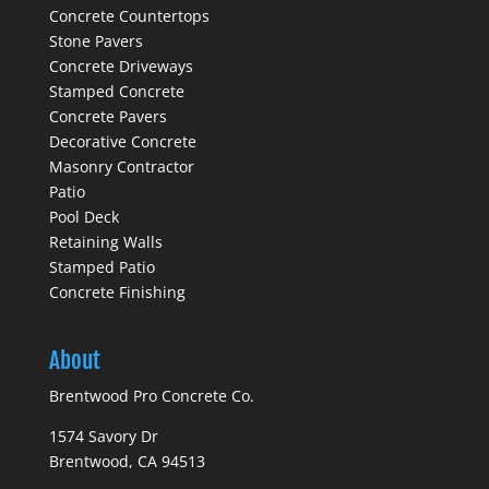
Concrete Countertops
Stone Pavers
Concrete Driveways
Stamped Concrete
Concrete Pavers
Decorative Concrete
Masonry Contractor
Patio
Pool Deck
Retaining Walls
Stamped Patio
Concrete Finishing
About
Brentwood Pro Concrete Co.
1574 Savory Dr
Brentwood, CA 94513