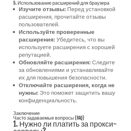
5. Использование расширений для браузера
Изучите отзывы:
Перед установкой
расширения, прочитайте отзывы
пользователей.
Используйте проверенные
расширения:
Убедитесь, что вы
используете расширения с хорошей
репутацией.
Обновляйте расширения:
Следите
за обновлениями и устанавливайте
их для повышения безопасности.
Отключайте расширения, когда не
нужны:
Это поможет защитить вашу
конфиденциальность.
Заключение
Часто задаваемые вопросы (FAQ)
1. Нужно ли платить за прокси-