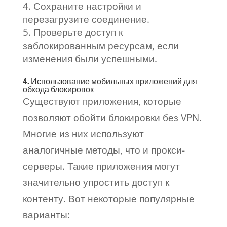
Сохраните настройки и
перезагрузите соединение.
Проверьте доступ к
заблокированным ресурсам, если
изменения были успешными.
4. Использование мобильных приложений для
обхода блокировок
Существуют приложения, которые
позволяют обойти блокировки без VPN.
Многие из них используют
аналогичные методы, что и прокси-
серверы. Такие приложения могут
значительно упростить доступ к
контенту. Вот некоторые популярные
варианты: