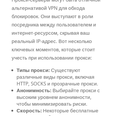
альтернативой VPN для обхода
блокировок. Они выступают в роли
посредника между пользователем и
интернет-ресурсом, скрывая ваш
реальный IP-адрес. Вот несколько
ключевых моментов, которые стоит
учесть при использовании прокси:
Типы прокси:
Существуют
различные виды прокси, включая
HTTP, SOCKS и прозрачные прокси.
Анонимность:
Выбирайте прокси с
высоким уровнем анонимности,
чтобы минимизировать риски.
Скорость:
Некоторые бесплатные