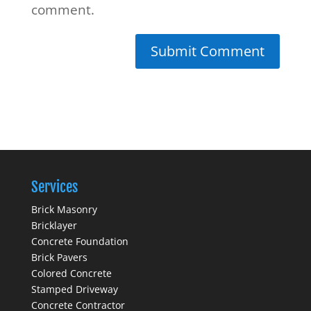
comment.
Services
Brick Masonry
Bricklayer
Concrete Foundation
Brick Pavers
Colored Concrete
Stamped Driveway
Concrete Contractor