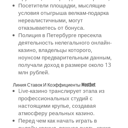
Посетители площадки, мыслящие
условия отыгрыша велкам-подарка
нереалистичными, могут
отказываетесь от бонуса.
Полиция в Петербурге пресекла
деятельность нелегального онлайн-
казино, владельцы которого,
ноунсом предварительным данным,
получали доход в размере около 13
млн рублей.
Линия Ставок И Коэффициенты Mostbet
Live-казино транслирует этапа из
профессиональных студий с
настоящими крупье, создавая
атмосферу реальных казино.
Перед чем как начать играть в