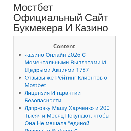
Мостбет
Официальный Сайт
Букмекера И Казино
Content
-казино Онлайн 2026 С
Моментальными Выплатами И
Щедрыми Акциями 1787
Отзывы же Рейтинг Клиентов о
Mostbet
Лицензия И гарантии
Безопасности
Лдпр-овку Машу Харченко и 200
Тысяч и Месяц Покупают, чтобы
Она Не мешала “единой
России” в Выборах”