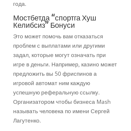
года.
Мостбетда “спортга Хуш
Келибсиз” Бонуси
Это может помочь вам отказаться
проблем с выплатами или другими
задал, которые могут означать при
игре в деньги. Например, казино может
предложить вы 50 фриспинов а
игровой автомат ним каждую
успешную реферальную ссылку.
Организатором чтобы бизнеса Mash
называть человека по имени Сергей
Лагутенко.