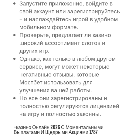
Запустите приложение, войдите в
свой аккаунт или зарегистрируйтесь
– и наслаждайтесь игрой в удобном
мобильном формате.
Проверьте, предлагает ли казино
широкий ассортимент слотов и
других игр.
Однако, как только в любом другом
сервисе, могут может некоторые
негативные отзывы, которые
Мостбет использовать для
улучшения вашей работы.
Но все они зарегистрированы и
полностью регулируются лицензией
на игру и полностью законны.
-казино Онлайн 2026 С Моментальными
Выплатами И Щедрыми Акциями 1787