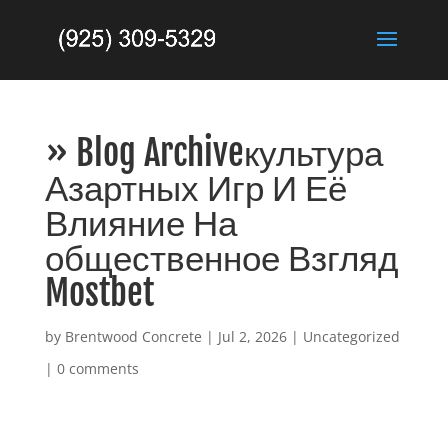
» Blog Archiveкультура
Азартных Игр И Её
Влияние На
общественное Взгляд
Mostbet
by
Brentwood Concrete
|
Jul 2, 2026
|
Uncategorized
|
0 comments