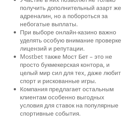
получить дополнительный азарт же
адреналин, но а побороться за
небогатые выплаты.
При выборе онлайн-казино важно
уделять особую внимание проверке
лицензий и репутации.
Mostbet также Мост Бет – это не
просто букмекерская контора, и
целый мир сил для тех, даже любит
спорт и рискованные игры.
Компания предлагает остальным
клиентам особенно выгодных
условия для ставок на популярные
спортивные события.