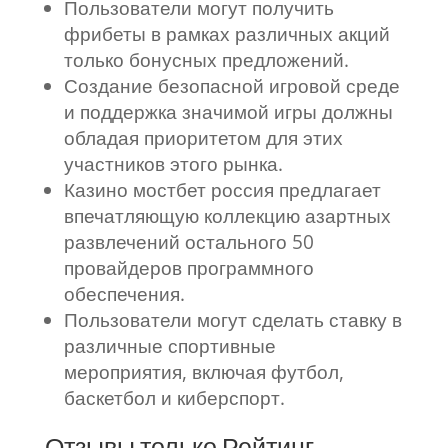
Пользователи могут получить
фрибеты в рамках различных акций
только бонусных предложений.
Создание безопасной игровой среде
и поддержка значимой игры должны
обладая приоритетом для этих
участников этого рынка.
Казино мостбет россия предлагает
впечатляющую коллекцию азартных
развлечений остального 50
провайдеров программного
обеспечения.
Пользователи могут сделать ставку в
различные спортивные
мероприятия, включая футбол,
баскетбол и киберспорт.
Отзывы только Рейтинг