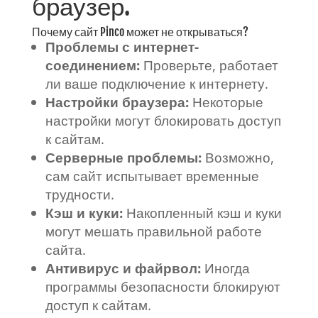
браузер.
Почему сайт Pinco может не открываться?
Проблемы с интернет-
соединением:
Проверьте, работает
ли ваше подключение к интернету.
Настройки браузера:
Некоторые
настройки могут блокировать доступ
к сайтам.
Серверные проблемы:
Возможно,
сам сайт испытывает временные
трудности.
Кэш и куки:
Накопленный кэш и куки
могут мешать правильной работе
сайта.
Антивирус и файрвол:
Иногда
программы безопасности блокируют
доступ к сайтам.