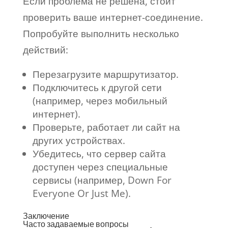
Если проблема не решена, стоит
проверить ваше интернет-соединение.
Попробуйте выполнить несколько
действий:
Перезагрузите маршрутизатор.
Подключитесь к другой сети
(например, через мобильный
интернет).
Проверьте, работает ли сайт на
других устройствах.
Убедитесь, что сервер сайта
доступен через специальные
сервисы (например, Down For
Everyone Or Just Me).
Заключение
Часто задаваемые вопросы