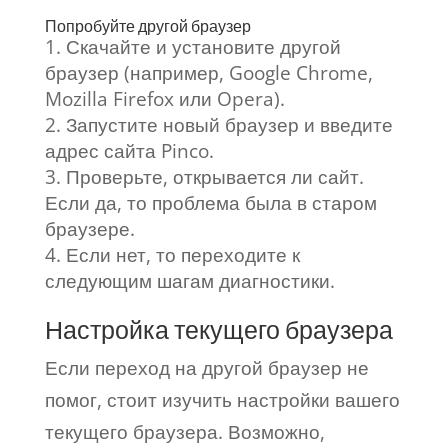
Попробуйте другой браузер
Скачайте и установите другой
браузер (например, Google Chrome,
Mozilla Firefox или Opera).
Запустите новый браузер и введите
адрес сайта Pinco.
Проверьте, открывается ли сайт.
Если да, то проблема была в старом
браузере.
Если нет, то переходите к
следующим шагам диагностики.
Настройка текущего браузера
Если переход на другой браузер не
помог, стоит изучить настройки вашего
текущего браузера. Возможно,