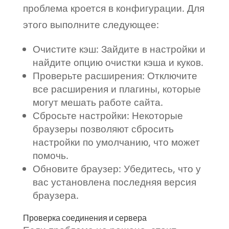
проблема кроется в конфигурации. Для
этого выполните следующее:
Очистите кэш: Зайдите в настройки и
найдите опцию очистки кэша и куков.
Проверьте расширения: Отключите
все расширения и плагины, которые
могут мешать работе сайта.
Сбросьте настройки: Некоторые
браузеры позволяют сбросить
настройки по умолчанию, что может
помочь.
Обновите браузер: Убедитесь, что у
вас установлена последняя версия
браузера.
Проверка соединения и сервера