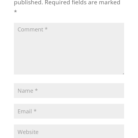
published.
Required fields are marked
*