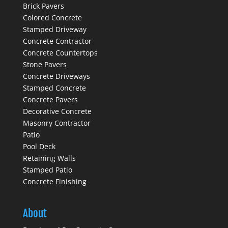
Brick Pavers
Colored Concrete
Stamped Driveway
Concrete Contractor
Concrete Countertops
Stone Pavers
Concrete Driveways
Stamped Concrete
Concrete Pavers
Decorative Concrete
Masonry Contractor
Patio
Pool Deck
Retaining Walls
Stamped Patio
Concrete Finishing
About