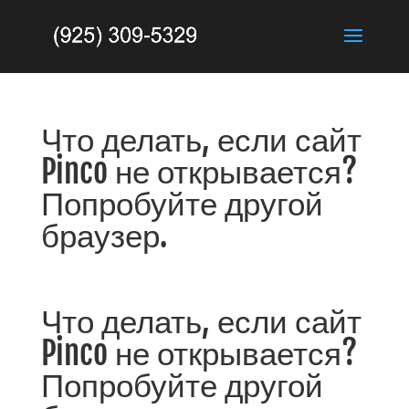
Что делать, если сайт
Pinco не открывается?
Попробуйте другой
браузер.
Что делать, если сайт
Pinco не открывается?
Попробуйте другой