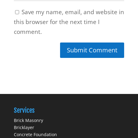
Save my name, email, and website in
this browser for the next time I
comment.
Services
Brick Masonry
Bricklayer
Concrete Foundation