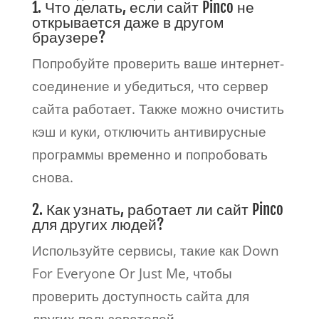
1. Что делать, если сайт Pinco не
открывается даже в другом
браузере?
Попробуйте проверить ваше интернет-
соединение и убедиться, что сервер
сайта работает. Также можно очистить
кэш и куки, отключить антивирусные
программы временно и попробовать
снова.
2. Как узнать, работает ли сайт Pinco
для других людей?
Используйте сервисы, такие как Down
For Everyone Or Just Me, чтобы
проверить доступность сайта для