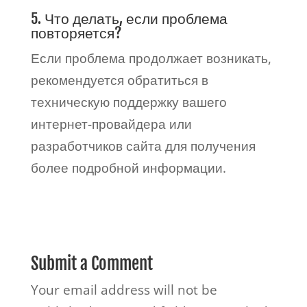
5. Что делать, если проблема
повторяется?
Если проблема продолжает возникать,
рекомендуется обратиться в
техническую поддержку вашего
интернет-провайдера или
разработчиков сайта для получения
более подробной информации.
Submit a Comment
Your email address will not be