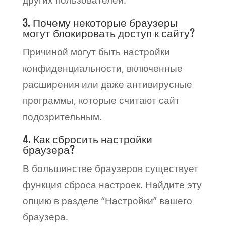
других пользователей.
3. Почему некоторые браузеры
могут блокировать доступ к сайту?
Причиной могут быть настройки
конфиденциальности, включенные
расширения или даже антивирусные
программы, которые считают сайт
подозрительным.
4. Как сбросить настройки
браузера?
В большинстве браузеров существует
функция сброса настроек. Найдите эту
опцию в разделе “Настройки” вашего
браузера.