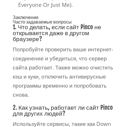
Everyone Or Just Me).
Заключение
Часто задаваемые вопросы
1. Что делать, если сайт Pinco не
открывается даже в другом
браузере?
Попробуйте проверить ваше интернет-
соединение и убедиться, что сервер
сайта работает. Также можно очистить
кэш и куки, отключить антивирусные
программы временно и попробовать
снова.
2. Как узнать, работает ли сайт Pinco
для других людей?
Используйте сервисы, такие как Down