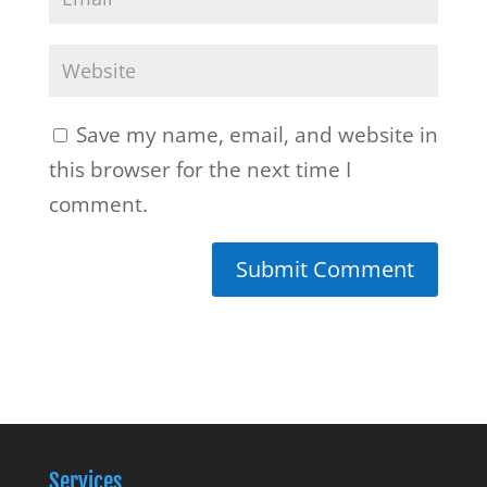
Save my name, email, and website in
this browser for the next time I
comment.
Services