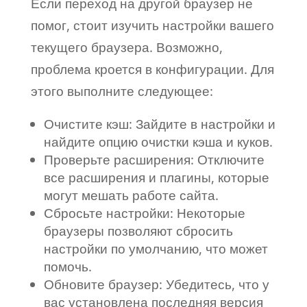
Если переход на другой браузер не
помог, стоит изучить настройки вашего
текущего браузера. Возможно,
проблема кроется в конфигурации. Для
этого выполните следующее:
Очистите кэш: Зайдите в настройки и
найдите опцию очистки кэша и куков.
Проверьте расширения: Отключите
все расширения и плагины, которые
могут мешать работе сайта.
Сбросьте настройки: Некоторые
браузеры позволяют сбросить
настройки по умолчанию, что может
помочь.
Обновите браузер: Убедитесь, что у
вас установлена последняя версия