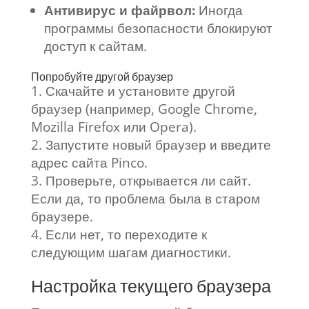
Антивирус и файрвол:
Иногда
программы безопасности блокируют
доступ к сайтам.
Попробуйте другой браузер
Скачайте и установите другой
браузер (например, Google Chrome,
Mozilla Firefox или Opera).
Запустите новый браузер и введите
адрес сайта Pinco.
Проверьте, открывается ли сайт.
Если да, то проблема была в старом
браузере.
Если нет, то переходите к
следующим шагам диагностики.
Настройка текущего браузера