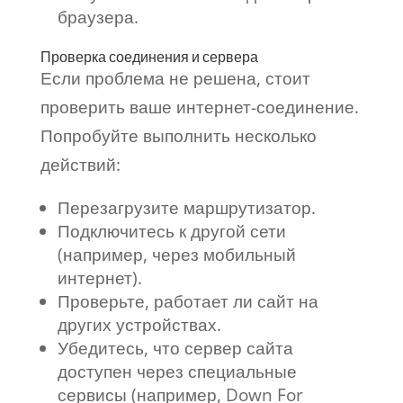
браузера.
Проверка соединения и сервера
Если проблема не решена, стоит
проверить ваше интернет-соединение.
Попробуйте выполнить несколько
действий:
Перезагрузите маршрутизатор.
Подключитесь к другой сети
(например, через мобильный
интернет).
Проверьте, работает ли сайт на
других устройствах.
Убедитесь, что сервер сайта
доступен через специальные
сервисы (например, Down For