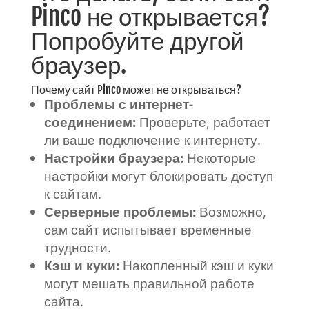
Pinco не открывается?
Попробуйте другой
браузер.
Почему сайт Pinco может не открываться?
Проблемы с интернет-
соединением:
Проверьте, работает
ли ваше подключение к интернету.
Настройки браузера:
Некоторые
настройки могут блокировать доступ
к сайтам.
Серверные проблемы:
Возможно,
сам сайт испытывает временные
трудности.
Кэш и куки:
Накопленный кэш и куки
могут мешать правильной работе
сайта.