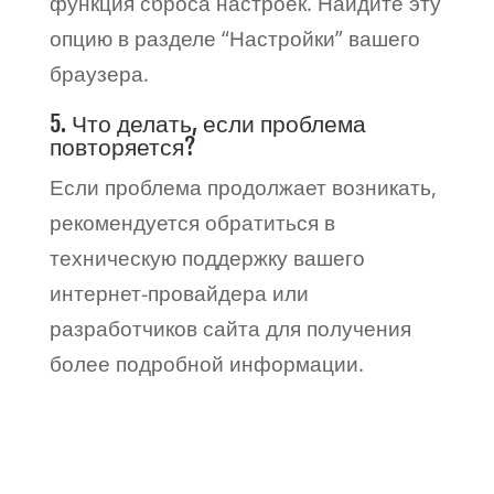
функция сброса настроек. Найдите эту
опцию в разделе “Настройки” вашего
браузера.
5. Что делать, если проблема
повторяется?
Если проблема продолжает возникать,
рекомендуется обратиться в
техническую поддержку вашего
интернет-провайдера или
разработчиков сайта для получения
более подробной информации.