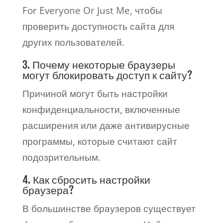
For Everyone Or Just Me, чтобы
проверить доступность сайта для
других пользователей.
3. Почему некоторые браузеры
могут блокировать доступ к сайту?
Причиной могут быть настройки
конфиденциальности, включенные
расширения или даже антивирусные
программы, которые считают сайт
подозрительным.
4. Как сбросить настройки
браузера?
В большинстве браузеров существует