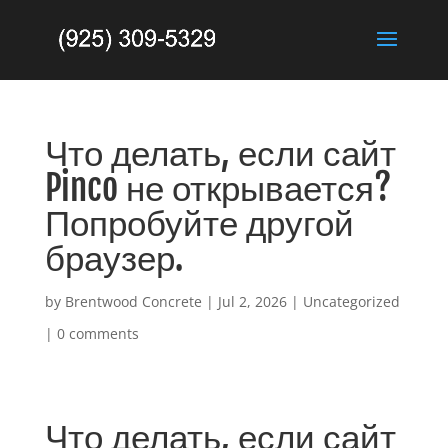
Что делать, если сайт
Pinco не открывается?
Попробуйте другой
браузер.
by
Brentwood Concrete
|
Jul 2, 2026
|
Uncategorized
|
0 comments
Что делать, если сайт