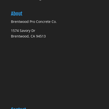
About
Brentwood Pro Concrete Co.
1574 Savory Dr
Brentwood, CA 94513