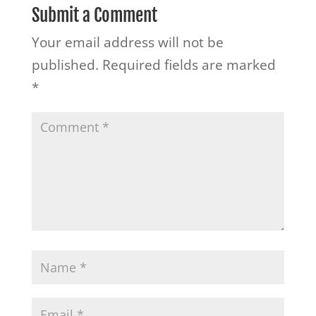
Submit a Comment
Your email address will not be
published.
Required fields are marked
*