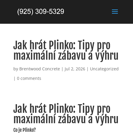
Jak hrát Plinko: Tipy pro
maximální zábavu a výhru
by
Brentwood Concrete
|
Jul 2, 2026
|
Uncategorized
|
0 comments
Jak hrát Plinko: Tipy pro
maximální zábavu a výhru
Co je Plinko?