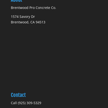
Brentwood Pro Concrete Co.
1574 Savory Dr
Brentwood, CA 94513
Contact
Call (925) 309-5329