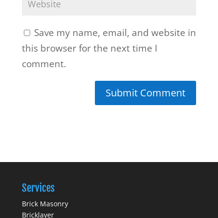
Save my name, email, and website in
this browser for the next time I
comment.
Services
Brick Masonry
Bricklayer