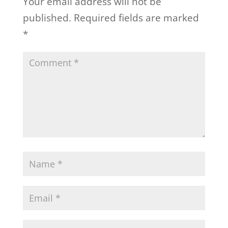
Your email address will not be
published.
Required fields are marked
*