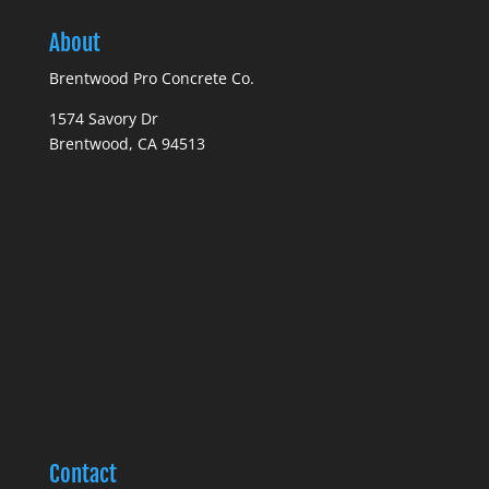
About
Brentwood Pro Concrete Co.
1574 Savory Dr
Brentwood, CA 94513
Contact