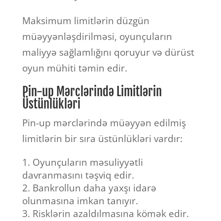
Maksimum limitlərin düzgün
müəyyənləşdirilməsi, oyunçuların
maliyyə sağlamlığını qoruyur və dürüst
oyun mühiti təmin edir.
Pin-up Mərclərində Limitlərin
Üstünlükləri
Pin-up mərclərində müəyyən edilmiş
limitlərin bir sıra üstünlükləri vardır:
Oyunçuların məsuliyyətli
davranmasını təşviq edir.
Bankrollun daha yaxşı idarə
olunmasına imkan tanıyır.
Risklərin azaldılmasına kömək edir.