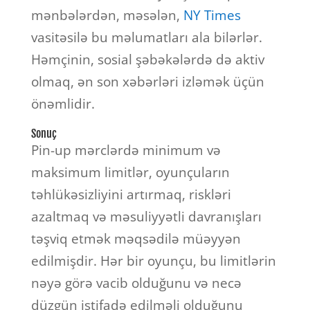
mənbələrdən, məsələn,
NY Times
vasitəsilə bu məlumatları ala bilərlər.
Həmçinin, sosial şəbəkələrdə də aktiv
olmaq, ən son xəbərləri izləmək üçün
önəmlidir.
Sonuç
Pin-up mərclərdə minimum və
maksimum limitlər, oyunçuların
təhlükəsizliyini artırmaq, riskləri
azaltmaq və məsuliyyətli davranışları
təşviq etmək məqsədilə müəyyən
edilmişdir. Hər bir oyunçu, bu limitlərin
nəyə görə vacib olduğunu və necə
düzgün istifadə edilməli olduğunu