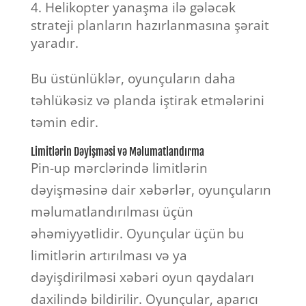
Helikopter yanaşma ilə gələcək
strateji planların hazırlanmasına şərait
yaradır.
Bu üstünlüklər, oyunçuların daha
təhlükəsiz və planda iştirak etmələrini
təmin edir.
Limitlərin Dəyişməsi və Məlumatlandırma
Pin-up mərclərində limitlərin
dəyişməsinə dair xəbərlər, oyunçuların
məlumatlandırılması üçün
əhəmiyyətlidir. Oyunçular üçün bu
limitlərin artırılması və ya
dəyişdirilməsi xəbəri oyun qaydaları
daxilində bildirilir. Oyunçular, aparıcı