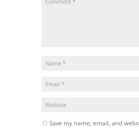
Save my name, email, and websit