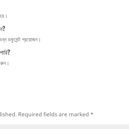
 হয়।
জন?
িন্ন ডকুমেন্ট প্রয়োজন।
পারি?
করুন।
lished.
Required fields are marked
*