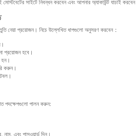
 মোস্টবেটের সাইটে নিবন্ধন করবেন এবং আপনার অ্যাকাউন্ট যাচাই করবে
ি
রস্তুতি নেয়া প্রয়োজন। নিচে উল্লেখিত ধাপগুলো অনুসরণ করবেন：
ুন।
ানা প্রয়োজন হবে।
িত হন।
ৈরি করুন।
্টেবল।
িত পদক্ষেপগুলো পালন করুন:
 নাম, এবং পাসওয়ার্ড দিন।