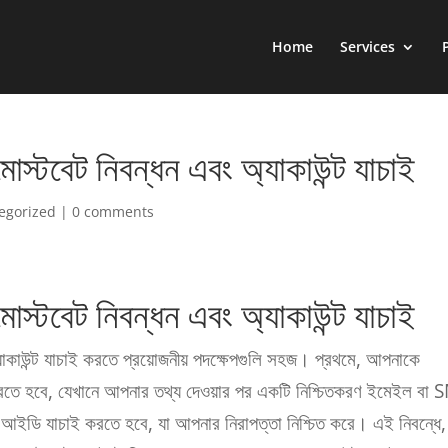
Home
Services
োস্টবেট নিবন্ধন এবং অ্যাকাউন্ট যাচাই
egorized
|
0 comments
োস্টবেট নিবন্ধন এবং অ্যাকাউন্ট যাচাই
াকাউন্ট যাচাই করতে প্রয়োজনীয় পদক্ষেপগুলি সহজ। প্রথমে, আপনাকে
 করতে হবে, যেখানে আপনার তথ্য দেওয়ার পর একটি নিশ্চিতকরণ ইমেইল বা
র আইডি যাচাই করতে হবে, যা আপনার নিরাপত্তা নিশ্চিত করে। এই নিবন্ধে,