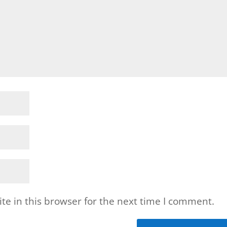
e in this browser for the next time I comment.