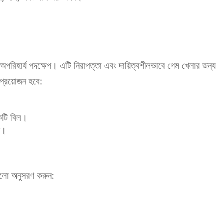
অপরিহার্য পদক্ষেপ। এটি নিরাপত্তা এবং দায়িত্বশীলভাবে গেম খেলার জন্য
 প্রয়োজন হবে:
একটি বিল।
য।
পগুলো অনুসরণ করুন: