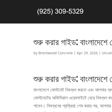
শুরু করার গাইড: বাংলাদেশে ম
by
Brentwood Concrete
|
Apr 29, 2026
|
Uncat
শুরু করার গাইড: বাংলাদেশে ম
বাংলাদেশে মোস্টবেট নিবন্ধন করতে এবং আপনার অ্য
মোস্টবেটের অফিসিয়াল ওয়েবসাইটে যেয়ে নিবন্ধন
পাবেন। নিবন্ধনের প্রক্রিয়া শেষ করার পর, আপনা