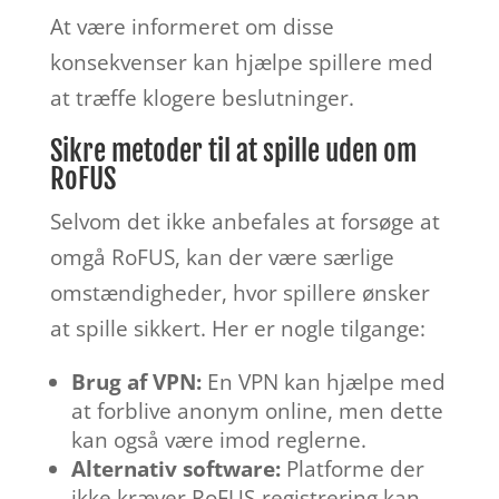
At være informeret om disse
konsekvenser kan hjælpe spillere med
at træffe klogere beslutninger.
Sikre metoder til at spille uden om
RoFUS
Selvom det ikke anbefales at forsøge at
omgå RoFUS, kan der være særlige
omstændigheder, hvor spillere ønsker
at spille sikkert. Her er nogle tilgange:
Brug af VPN:
En VPN kan hjælpe med
at forblive anonym online, men dette
kan også være imod reglerne.
Alternativ software:
Platforme der
ikke kræver RoFUS-registrering kan