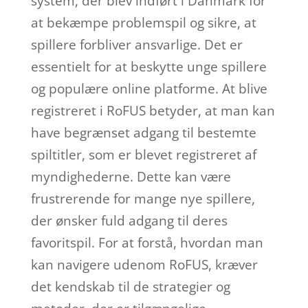
system, der blev indført i Danmark for
at bekæmpe problemspil og sikre, at
spillere forbliver ansvarlige. Det er
essentielt for at beskytte unge spillere
og populære online platforme. At blive
registreret i RoFUS betyder, at man kan
have begrænset adgang til bestemte
spiltitler, som er blevet registreret af
myndighederne. Dette kan være
frustrerende for mange nye spillere,
der ønsker fuld adgang til deres
favoritspil. For at forstå, hvordan man
kan navigere udenom RoFUS, kræver
det kendskab til de strategier og