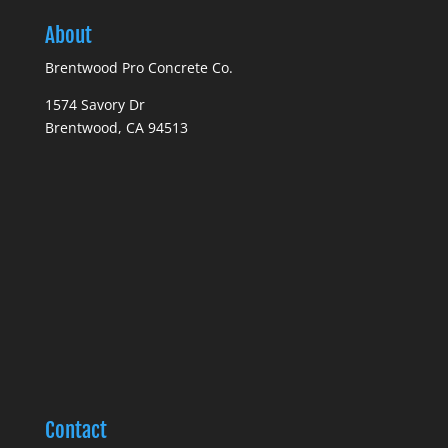
About
Brentwood Pro Concrete Co.
1574 Savory Dr
Brentwood, CA 94513
Contact