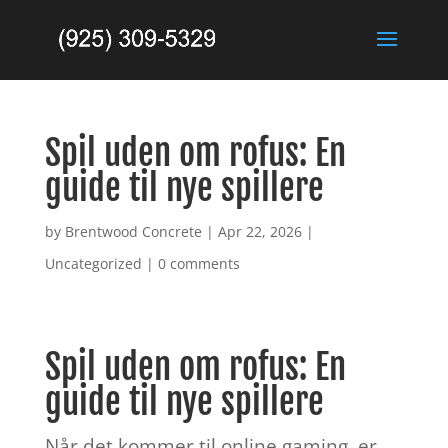
Spil uden om rofus: En
guide til nye spillere
by
Brentwood Concrete
|
Apr 22, 2026
|
Uncategorized
|
0 comments
Spil uden om rofus: En
guide til nye spillere
Når det kommer til online gaming, er