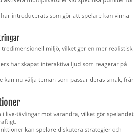
aktivera multiplikatorer vid specifika punkter för
ar introducerats som gör att spelare kan vinna
tringar
tredimensionell miljö, vilket ger en mer realistisk
ers har skapat interaktiva ljud som reagerar på
e kan nu välja teman som passar deras smak, frå
tioner
 i live-tävlingar mot varandra, vilket gör spelandet
ftigt.
ktioner kan spelare diskutera strategier och