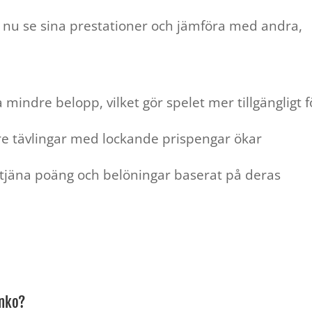
 nu se sina prestationer och jämföra med andra,
mindre belopp, vilket gör spelet mer tillgängligt f
re tävlingar med lockande prispengar ökar
tjäna poäng och belöningar baserat på deras
inko?