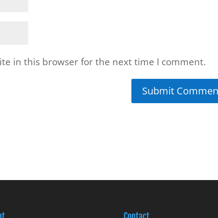
e in this browser for the next time I comment.
ut
Contact