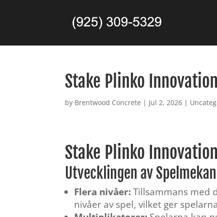
Stake Plinko Innovatio
by
Brentwood Concrete
|
Jul 2, 2026
|
Uncateg
Stake Plinko Innovatio
Utvecklingen av Spelmekan
Flera nivåer:
Tillsammans med de
nivåer av spel, vilket ger spelarna