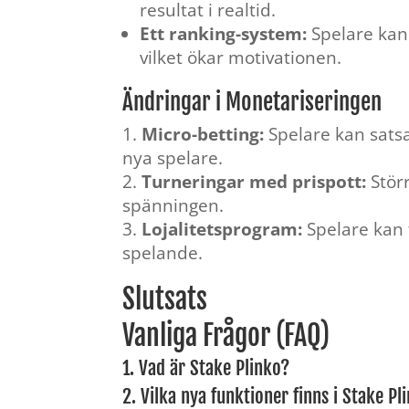
resultat i realtid.
Ett ranking-system:
Spelare kan
vilket ökar motivationen.
Ändringar i Monetariseringen
Micro-betting:
Spelare kan satsa 
nya spelare.
Turneringar med prispott:
Stör
spänningen.
Lojalitetsprogram:
Spelare kan 
spelande.
Slutsats
Vanliga Frågor (FAQ)
1. Vad är Stake Plinko?
2. Vilka nya funktioner finns i Stake Pl