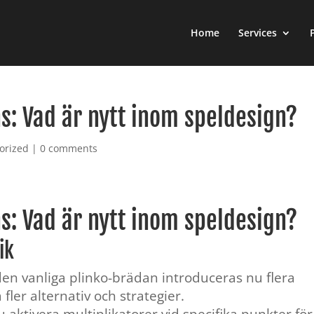
Home
Services
ns: Vad är nytt inom speldesign?
orized
|
0 comments
ns: Vad är nytt inom speldesign?
ik
n vanliga plinko-brädan introduceras nu flera
 fler alternativ och strategier.