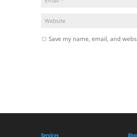
Save my name, email, and websit
Services
Abo