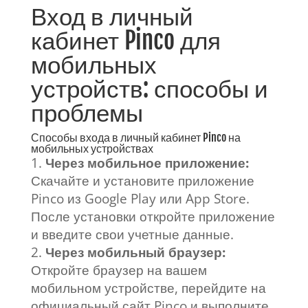
Вход в личный
кабинет Pinco для
мобильных
устройств: способы и
проблемы
Способы входа в личный кабинет Pinco на
мобильных устройствах
Через мобильное приложение:
Скачайте и установите приложение
Pinco из Google Play или App Store.
После установки откройте приложение
и введите свои учетные данные.
Через мобильный браузер:
Откройте браузер на вашем
мобильном устройстве, перейдите на
официальный сайт Pinco и выполните