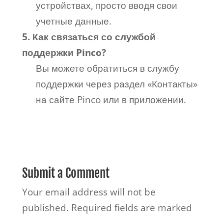
устройствах, просто вводя свои
учетные данные.
5. Как связаться со службой
поддержки Pinco?
Вы можете обратиться в службу
поддержки через раздел «Контакты»
на сайте Pinco или в приложении.
Submit a Comment
Your email address will not be
published.
Required fields are marked