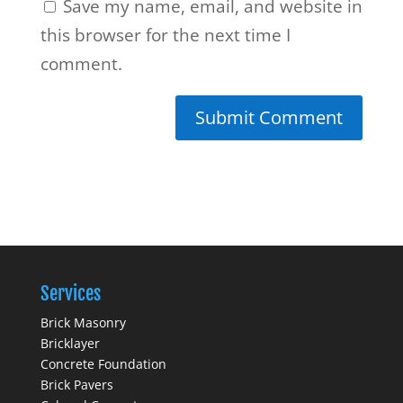
Save my name, email, and website in
this browser for the next time I
comment.
Services
Brick Masonry
Bricklayer
Concrete Foundation
Brick Pavers